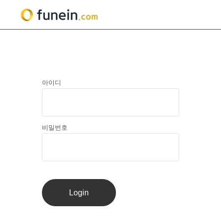
아이디
비밀번호
Login